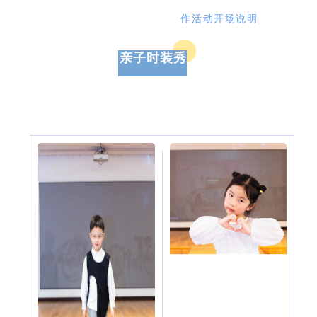
作活动开场说明
亲子时装秀