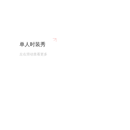
单人时装秀
左右滑动查看更多