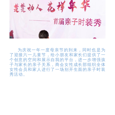
为庆祝一年一度母亲节的到来，同时也是为
了迎接六一儿童节，给小朋友和家长们提供了一
个创意的空间和展示自我的平台，进一步增强孩
子与家长的亲子关系，商会女性成长部组织全体
女性会员和家人进行了一场别开生面的亲子时装
秀活动。