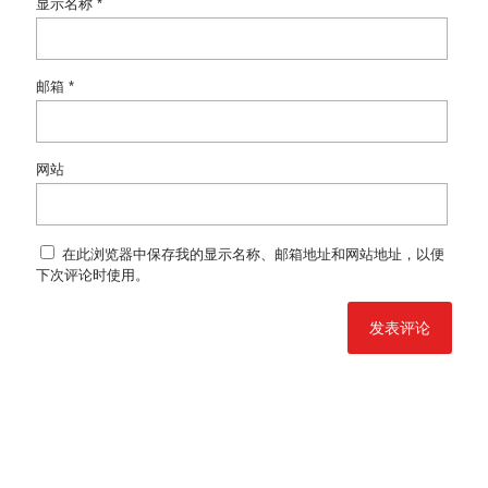
显示名称
*
邮箱
*
网站
在此浏览器中保存我的显示名称、邮箱地址和网站地址，以便
下次评论时使用。