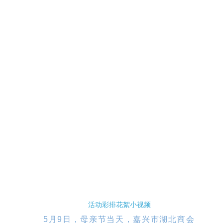
活动彩排花絮小视频
5月9日，母亲节当天，嘉兴市湖北商会