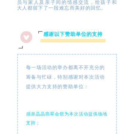
员与家人及亲子间的情感交流，给孩子和
大人都留下了一段难忘而美好的回忆。
感谢以下赞助单位的支持
每一场活动的举办都离不开充分的
筹备与忙碌，特别感谢对本次活动
提供大力支持的赞助单位：
感谢晶晶翡翠会馆为本次活动提供场地
支持；