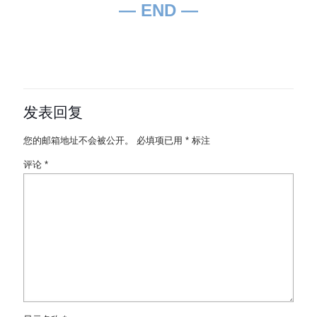
— END —
发表回复
您的邮箱地址不会被公开。
必填项已用
*
标注
评论
*