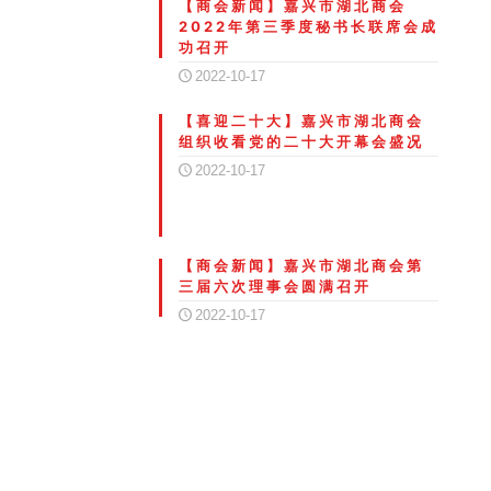
【商会新闻】嘉兴市湖北商会
2022年第三季度秘书长联席会成
功召开
2022-10-17
【喜迎二十大】嘉兴市湖北商会
组织收看党的二十大开幕会盛况
2022-10-17
【商会新闻】嘉兴市湖北商会第
三届六次理事会圆满召开
2022-10-17
嘉兴市湖北商会建筑行业委员会
走访南湖、嘉善、平湖片区企业
2022-10-13