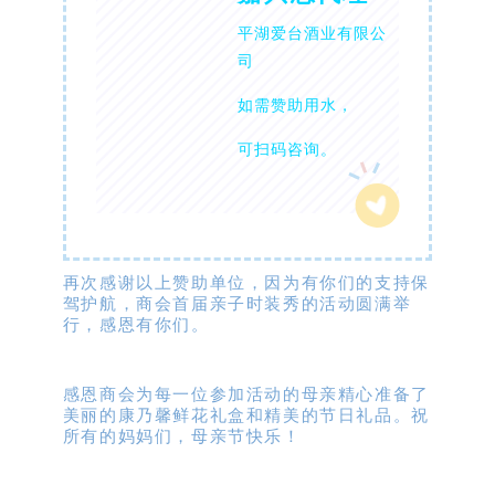
平湖爱台酒业有限公
司
如需赞助用水，
可扫码咨询。
再次感谢以上赞助单位，因为有你们的支持保
驾护航，商会首届亲子时装秀的活动圆满举
行，感恩有你们。
感恩商会为每一位参加活动的母亲精心准备了
美丽的康乃馨鲜花礼盒和精美的节日礼品。
祝
所有的妈妈们，母亲节快乐！