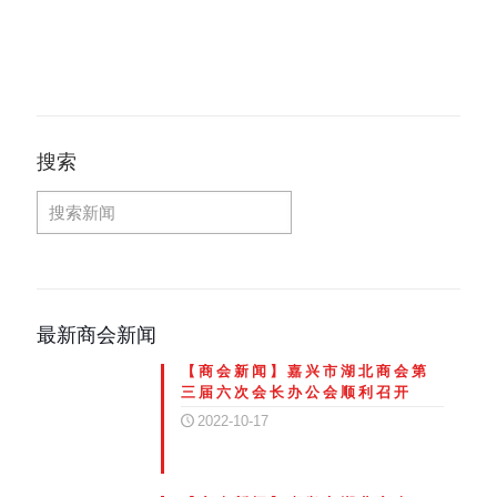
搜索
最新商会新闻
【商会新闻】嘉兴市湖北商会第
三届六次会长办公会顺利召开
2022-10-17