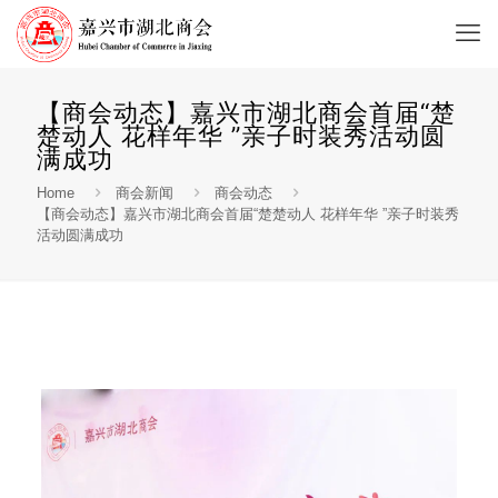
【商会动态】嘉兴市湖北商会首届“楚
楚动人 花样年华 ”亲子时装秀活动圆
满成功
Home
商会新闻
商会动态
【商会动态】嘉兴市湖北商会首届“楚楚动人 花样年华 ”亲子时装秀
活动圆满成功