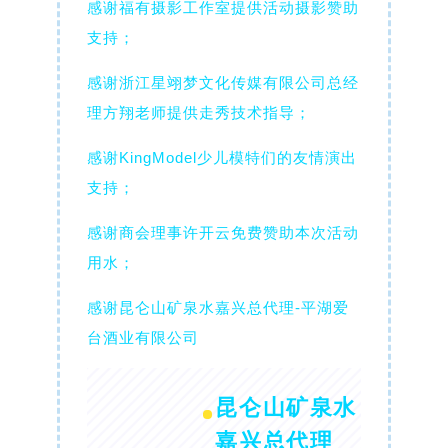
感谢福有摄影工作室提供活动摄影赞助
支持；
感谢浙江星翊梦文化传媒有限公司总经
理方翔老师提供走秀技术指导；
感谢KingModel少儿模特们的友情演出
支持；
感谢商会理事许开云免费赞助本次活动
用水；
感谢昆仑山矿泉水嘉兴总代理-平湖爱
台酒业有限公司
昆仑山矿泉水
嘉兴总代理