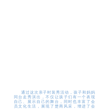
通过这次亲子时装秀活动，孩子和妈妈
同台走秀演出，不仅让孩子们有一个表现
自己、展示自己的舞台，同时也丰富了会
员文化生活，展现了楚商风采，增进了会