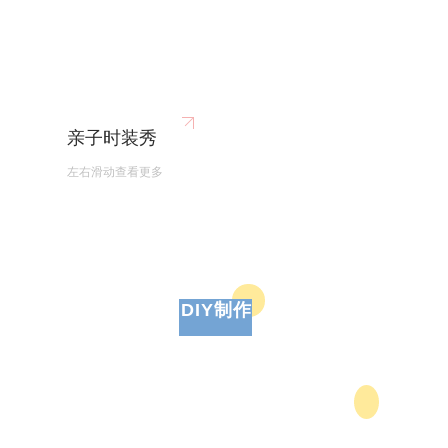
亲子时装秀
左右滑动查看更多
DIY制作