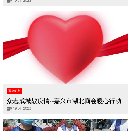
07 9 月, 2022
商会动态
众志成城战疫情--嘉兴市湖北商会暖心行动
07 9 月, 2022