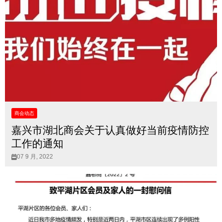
商会动态
嘉兴市湖北商会关于认真做好当前疫情防控
工作的通知
07 9 月, 2022