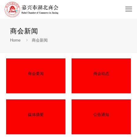
商会新闻
Home
商会新闻
商会要闻
商会动态
媒体摘要
公告通知