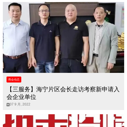
商会动态
【三服务】海宁片区会长走访考察新申请入
会企业单位
07 9 月, 2022