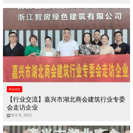
商会动态
【行业交流】嘉兴市湖北商会建筑行业专委
会走访企业
28 9 月, 2022