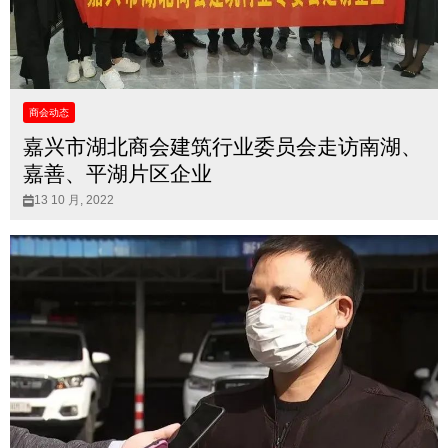
商会动态
嘉兴市湖北商会建筑行业委员会走访南湖、
嘉善、平湖片区企业
13 10 月, 2022