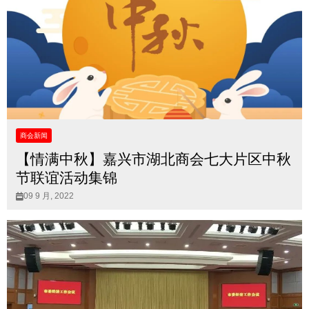
商会新闻
【情满中秋】嘉兴市湖北商会七大片区中秋
节联谊活动集锦
09 9 月, 2022