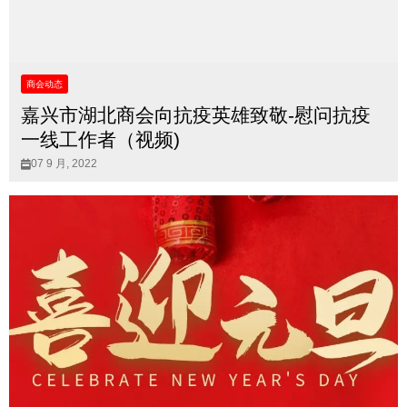
商会动态
嘉兴市湖北商会向抗疫英雄致敬-慰问抗疫
一线工作者（视频)
07 9 月, 2022