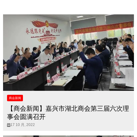
商会新闻
【商会新闻】嘉兴市湖北商会第三届六次理
事会圆满召开
17 10 月, 2022