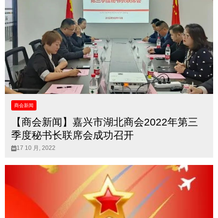
商会新闻
【商会新闻】嘉兴市湖北商会2022年第三
季度秘书长联席会成功召开
17 10 月, 2022