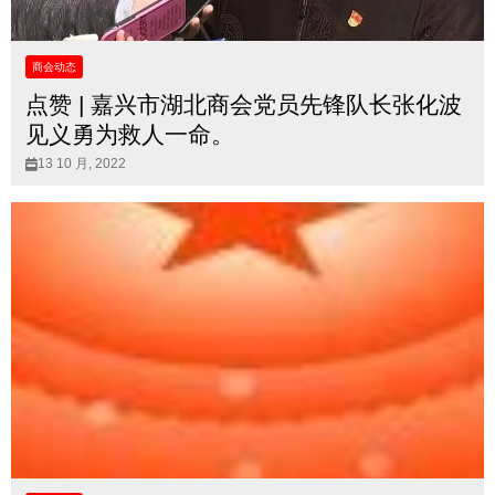
商会动态
点赞 | 嘉兴市湖北商会党员先锋队长张化波
见义勇为救人一命。
13 10 月, 2022