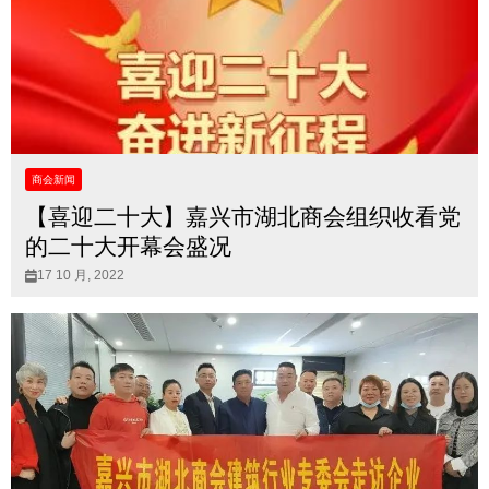
商会新闻
【喜迎二十大】嘉兴市湖北商会组织收看党
的二十大开幕会盛况
17 10 月, 2022