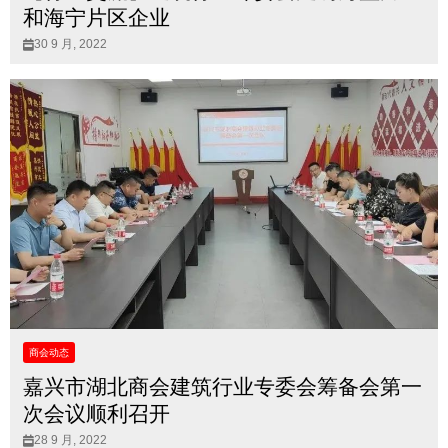
和海宁片区企业
30 9 月, 2022
商会动态
嘉兴市湖北商会建筑行业专委会筹备会第一
次会议顺利召开
28 9 月, 2022