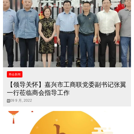
商会新闻
【领导关怀】嘉兴市工商联党委副书记张翼
一行莅临商会指导工作
09 9 月, 2022