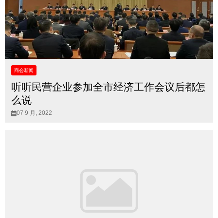
商会新闻
听听民营企业参加全市经济工作会议后都怎
么说
07 9 月, 2022