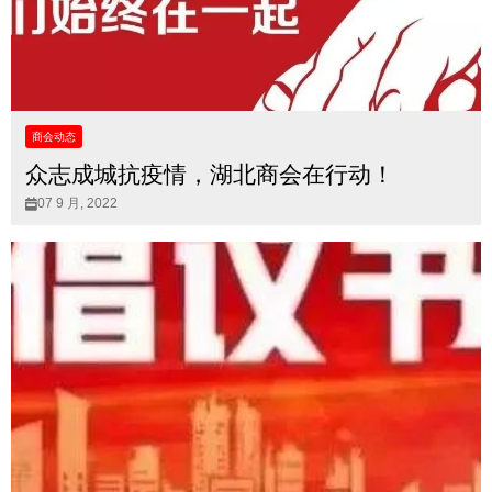
商会动态
众志成城抗疫情，湖北商会在行动！
07 9 月, 2022