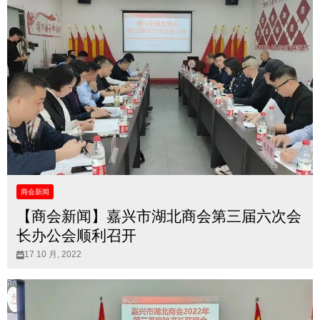
商会新闻
【商会新闻】嘉兴市湖北商会第三届六次会
长办公会顺利召开
17 10 月, 2022