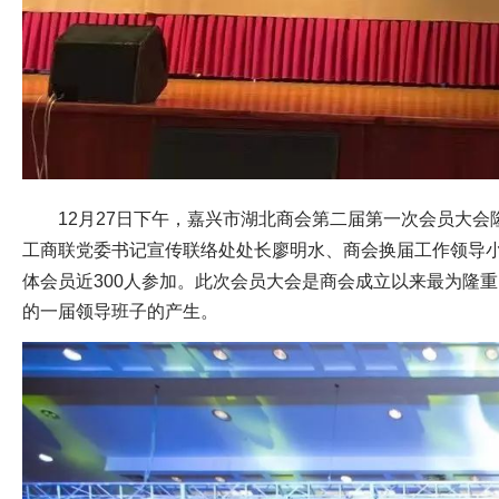
12月27日下午，嘉兴市湖北商会第二届第一次会员大会
工商联党委书记宣传联络处处长廖明水、商会换届工作领导
体会员近300人参加。
此次会员大会是商会成立以来最为隆重
的一届领导班子的产生。