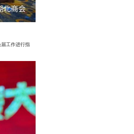
换届工作进行指