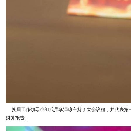
换届工作领导小组成员李泽琼主持了大会议程，并代表第
财务报告。