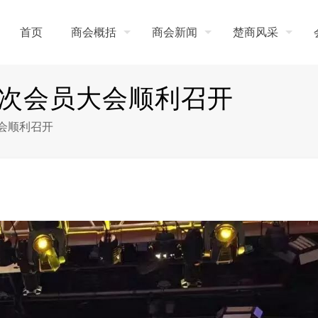
首页
商会概括
商会新闻
楚商风采
次会员大会顺利召开
会顺利召开