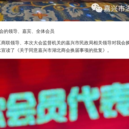
会的领导、嘉宾、全体会员
工商联领导、本次大会监督机关的嘉兴市民政局相关领导对我会
水宣读了《关于同意嘉兴市湖北商会换届事项的批复》。