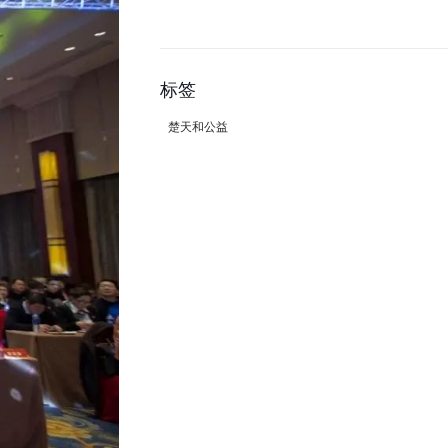
标签
楚天和公益