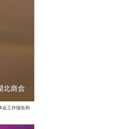
事会工作报告和