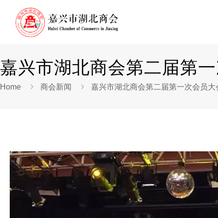
嘉兴市湖北商会第二届第一
Home
商会新闻
嘉兴市湖北商会第二届第一次会员大