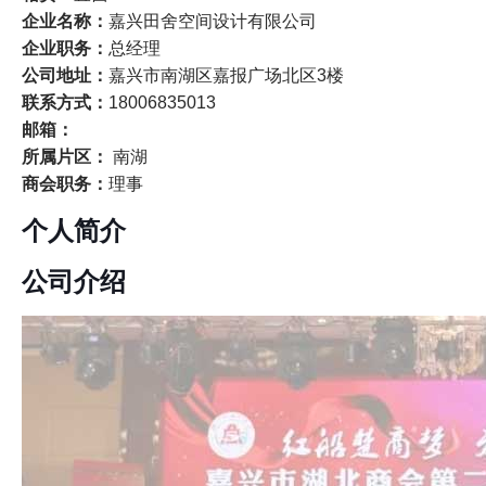
企业名称：
嘉兴田舍空间设计有限公司
企业职务：
总经理
公司地址：
嘉兴市南湖区嘉报广场北区3楼
联系方式：
18006835013
邮箱：
所属片区：
南湖
商会职务：
理事
个人简介
公司介绍