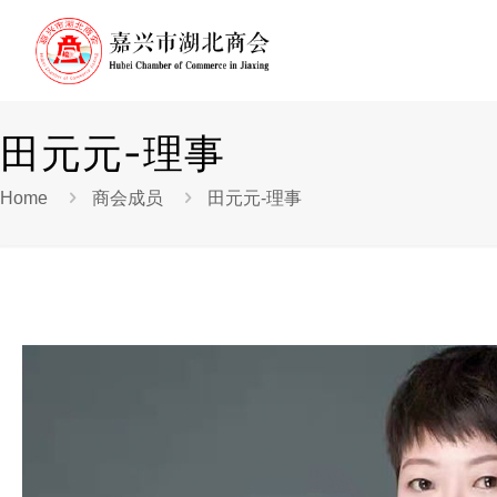
田元元-理事
Home
商会成员
田元元-理事