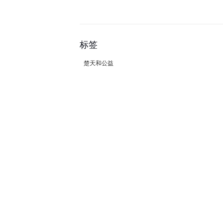
标签
楚天和公益