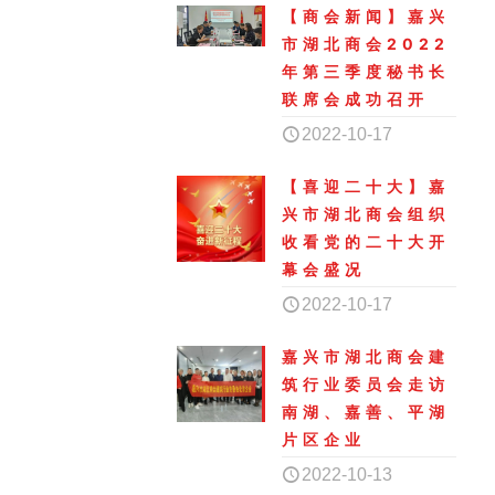
【商会新闻】嘉兴
市湖北商会2022
年第三季度秘书长
联席会成功召开
2022-10-17
【喜迎二十大】嘉
兴市湖北商会组织
收看党的二十大开
幕会盛况
2022-10-17
嘉兴市湖北商会建
筑行业委员会走访
南湖、嘉善、平湖
片区企业
2022-10-13