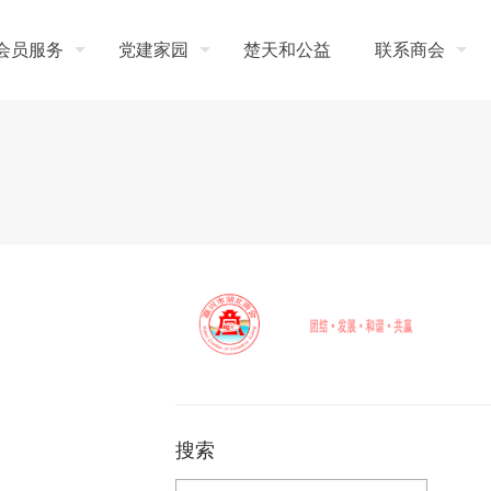
会员服务
党建家园
楚天和公益
联系商会
搜索