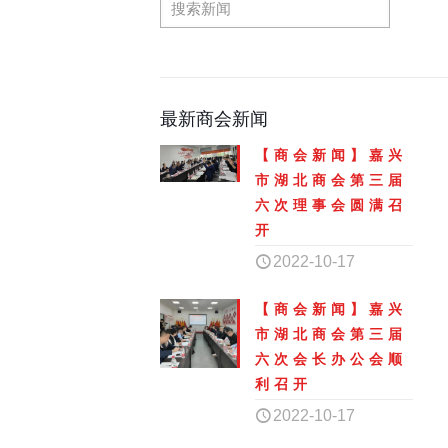
最新商会新闻
【商会新闻】嘉兴
市湖北商会第三届
六次理事会圆满召
开
2022-10-17
【商会新闻】嘉兴
市湖北商会第三届
六次会长办公会顺
利召开
2022-10-17