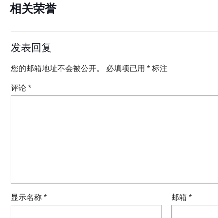
相关荣誉
发表回复
您的邮箱地址不会被公开。
必填项已用
*
标注
评论
*
显示名称
*
邮箱
*