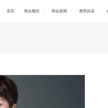
首页
商会概括
商会新闻
楚商风采