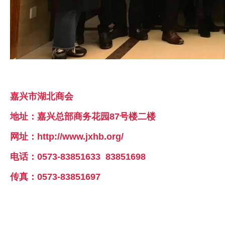
嘉兴市湖北商会
地址：嘉兴总部商务花园87号楼二楼
网址：http://www.jxhb.org/
电话：0573-83851633 83851698
传真：0573-83851697