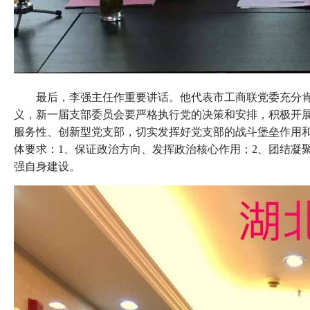
最后，李强主任作重要讲话。他代表市工商联党委充分
义，新一届支部委员会要严格执行党的决策和安排，积极开
服务性、创新型党支部，切实发挥好党支部的战斗堡垒作用
体要求：1、保证政治方向、发挥政治核心作用；2、团结凝聚
强自身建设。