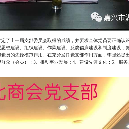
肯定了上一届支部委员会取得的成绩，并要求全体党员要正确认
展思想建设、组织建设、作风建设、反腐倡廉建设和制度建设，
和党员的先锋模范作用。在充分发挥党支部作用方面，李强还提
群众（会员）；3、推动事业发展；4、建设先进文化；5、服务