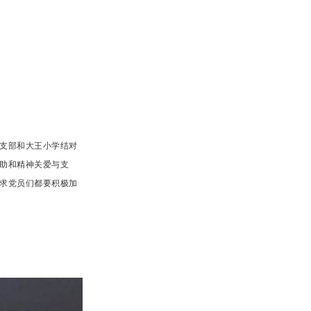
支部和大王小学结对
助和精神关爱与支
求党员们都要积极加