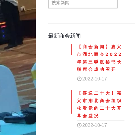
最新商会新闻
【商会新闻】嘉兴
市湖北商会2022
年第三季度秘书长
联席会成功召开
2022-10-17
【喜迎二十大】嘉
兴市湖北商会组织
收看党的二十大开
幕会盛况
2022-10-17