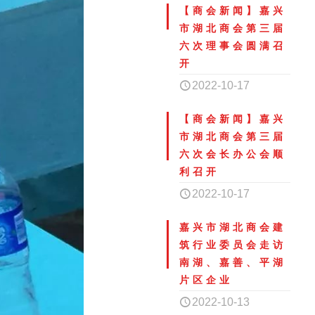
【商会新闻】嘉兴
市湖北商会第三届
六次理事会圆满召
开
2022-10-17
【商会新闻】嘉兴
市湖北商会第三届
六次会长办公会顺
利召开
2022-10-17
嘉兴市湖北商会建
筑行业委员会走访
南湖、嘉善、平湖
片区企业
2022-10-13