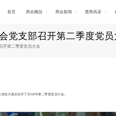
首页
商会概括
商会新闻
楚商风采
会党支部召开第二季度党员
召开第二季度党员大会
兴龙悦大酒店召开了2018年第二季度党员大会。