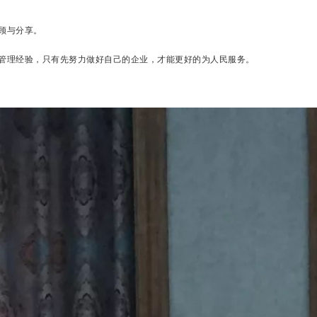
顾与分享。
管理经验，只有先努力做好自己的企业，才能更好的为人民服务。