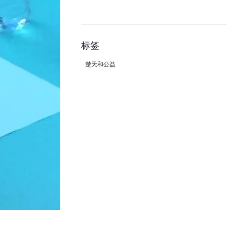
标签
楚天和公益