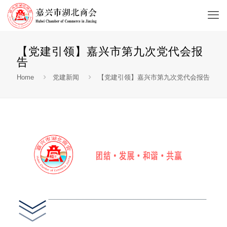
【党建引领】嘉兴市第九次党代会报
告
Home
党建新闻
【党建引领】嘉兴市第九次党代会报告