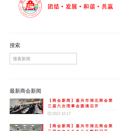
搜索
最新商会新闻
【商会新闻】嘉兴市湖北商会第
三届六次理事会圆满召开
2022-10-17
【商会新闻】嘉兴市湖北商会第