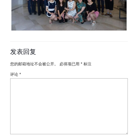
发表回复
您的邮箱地址不会被公开。
必填项已用
*
标注
评论
*