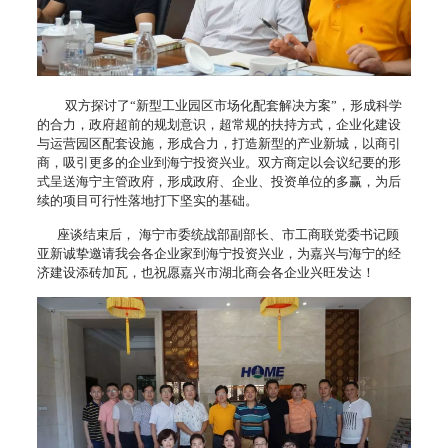
双方探讨了“新型工业园区市场化配套解决方案”，形成科学
的合力，政府超前的规划意识，超常规的扶持方式，企业化建设
与运营园区配套设施，形成合力，打造新型的产业新城，以商引
商，吸引更多的企业到海宁投资兴业。双方商定以会议纪要的形
式呈送海宁主管政府，形成政府、企业、投资单位的多赢，为后
续的项目可行性落地打下坚实的基础。
座谈结束后，
海宁市委统战部副部长、市工商联党委书记顾
亚新诚挚邀请我会各企业家到海宁投资兴业，为嘉兴与海宁的经
济建设添砖加瓦，也祝愿嘉兴市湖北商会各企业兴旺发达！