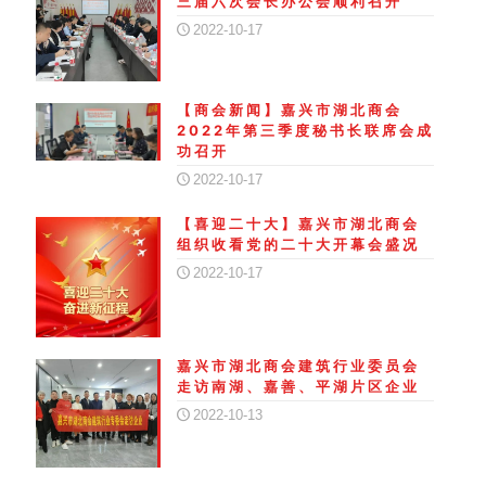
三届六次会长办公会顺利召开
2022-10-17
【商会新闻】嘉兴市湖北商会
2022年第三季度秘书长联席会成
功召开
2022-10-17
【喜迎二十大】嘉兴市湖北商会
组织收看党的二十大开幕会盛况
2022-10-17
嘉兴市湖北商会建筑行业委员会
走访南湖、嘉善、平湖片区企业
2022-10-13