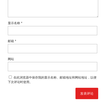
显示名称
*
邮箱
*
网站
在此浏览器中保存我的显示名称、邮箱地址和网站地址，以便
下次评论时使用。