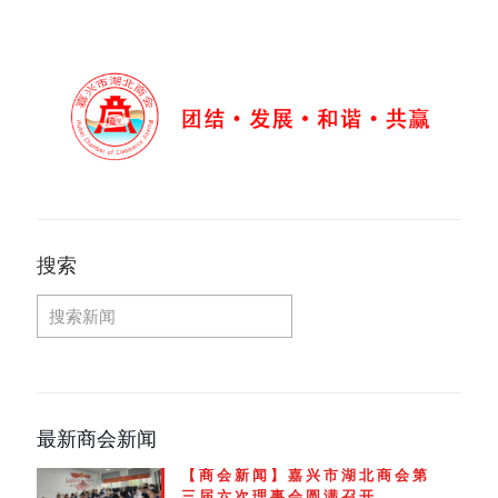
搜索
最新商会新闻
【商会新闻】嘉兴市湖北商会第
三届六次理事会圆满召开