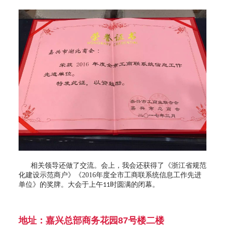
相关领导还做了交流。会上，我会还获得了《浙江省规范
化建设示范商户》《
2016
年度全市工商联系统信息工作先进
单位》的奖牌。大会于上午
时圆满的闭幕。
11
地址：嘉兴总部商务花园87号楼二楼