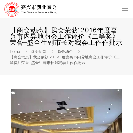
【商会动态】我会荣获“2016年度嘉
兴市内异地商会工作评价《二等奖》
荣誉–盛全生副市长对我会工作作批示
Home
商会新闻
商会动态
【商会动态】我会荣获“2016年度嘉兴市内异地商会工作评价《二
等奖》荣誉–盛全生副市长对我会工作作批示