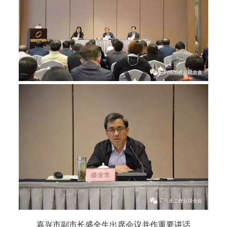
嘉兴市副市长盛全生出席会议并作重要讲话