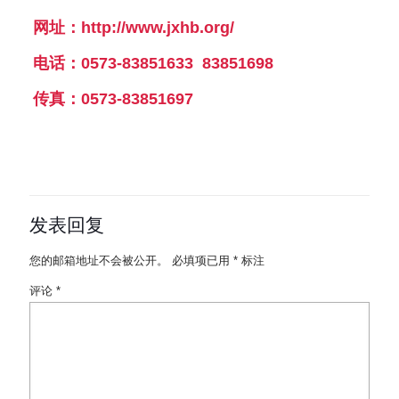
网址：http://www.jxhb.org/
电话：0573-83851633 83851698
传真：0573-83851697
发表回复
您的邮箱地址不会被公开。
必填项已用
*
标注
评论
*