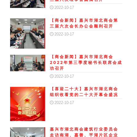
2022-10-17
【商会新闻】嘉兴市湖北商会第
三届六次会长办公会顺利召开
2022-10-17
【商会新闻】嘉兴市湖北商会
2022年第三季度秘书长联席会成
功召开
2022-10-17
【喜迎二十大】嘉兴市湖北商会
组织收看党的二十大开幕会盛况
2022-10-17
嘉兴市湖北商会建筑行业委员会
走访南湖、嘉善、平湖片区企业