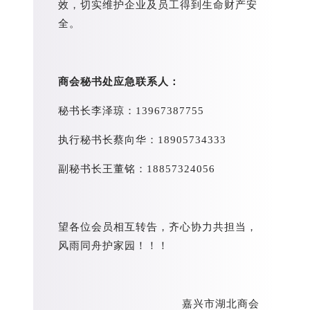
效，切实维护企业及员工得到生命财产安
全。
商会秘书处应急联系人：
秘书长李泽琼：13967387755
执行秘书长蔡向华：18905734333
副秘书长王董铭：18857324056
望各位会员相互转告，齐心协力共担当，
风雨同舟护家园！！！
嘉兴市湖北商会