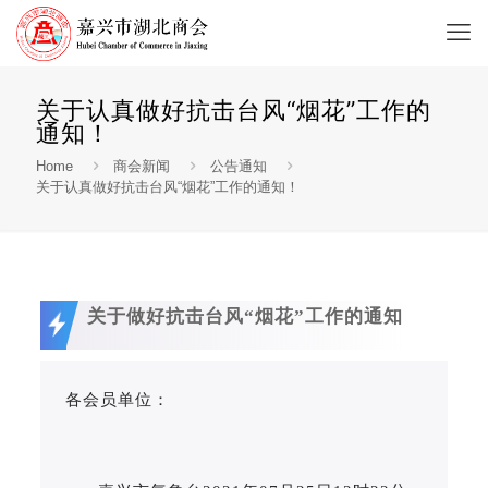
关于认真做好抗击台风“烟花”工作的
通知！
Home
商会新闻
公告通知
关于认真做好抗击台风“烟花”工作的通知！
关于做好抗击台风“烟花”工作的通知
各会员单位：