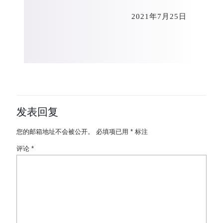
2021年7月25日
发表回复
您的邮箱地址不会被公开。
必填项已用
*
标注
评论
*