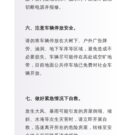
切断电源并报修。
六、注意车辆停放安全。
请勿将车辆停放在大树下、户外广告牌
旁、涵洞、地下车库等区域，避免造成不
必要损失。车辆尽可能停在高处或空旷地
带，目前地面公共停车场已免费对社会车
辆开放。
七、做好紧急情况下自救。
发生大风、暴雨可能引发的房屋倒塌、倾
斜、水淹等次生灾害时，请立即开展自
救，迅速离开所在的危险房屋，转移至安