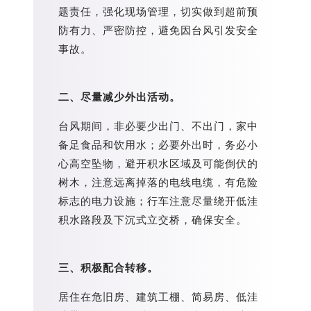
题责任，强化现场管理，切实做到超前预
防有力、严密防控，避免因台风引发安全
事故。
二、尽量减少外出活动。
台风期间，非必要少出门、不出门，家中
备足食品和饮用水；必要外出时，务必小
心高空坠物，避开积水区域及可能倒伏的
树木，注意远离掉落的电线电缆，有危险
标志的电力设施；行车注意尽量绕开低洼
积水路段及下沉式立交桥，确保安全。
三、积极配合转移
。
居住在危旧房、建筑工棚、简易房、低洼