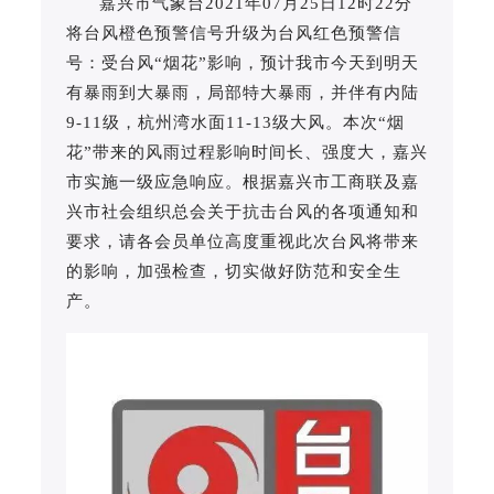
嘉兴市气象台2021年07月25日12时22分
将台风橙色预警信号升级为台风红色预警信
号：受台风“烟花”影响，预计我市今天到明天
有暴雨到大暴雨，局部特大暴雨，并伴有内陆
9-11级，杭州湾水面11-13级大风。本次“烟
花”带来的风雨过程影响时间长、强度大，嘉兴
市实施一级应急响应。根据嘉兴市工商联及嘉
兴市社会组织总会关于抗击台风的各项通知和
要求，请各会员单位高度重视此次台风将带来
的影响，加强检查，切实做好防范和安全生
产。