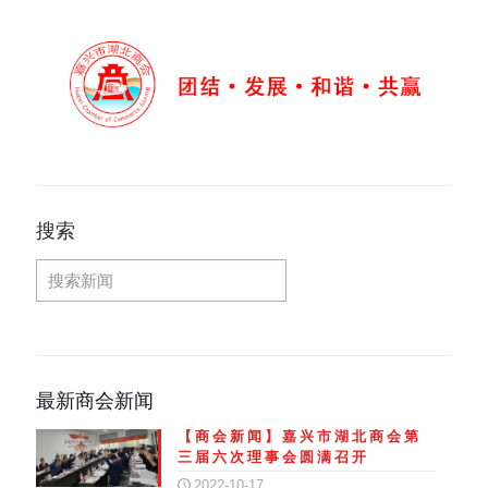
搜索
最新商会新闻
【商会新闻】嘉兴市湖北商会第
三届六次理事会圆满召开
2022-10-17