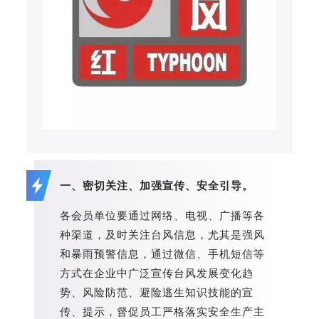
一、密切关注、加强宣传、安全引导。
各会员单位要通过网络、电视、广播等各
种渠道，及时关注台风信息，尤其是强风
和暴雨预警信息，通过微信、手机短信等
方式在企业中广泛宣传台风发展变化趋
势、风险防范、避险逃生知识技能的宣
传、提示，督促员工严格落实安全生产主