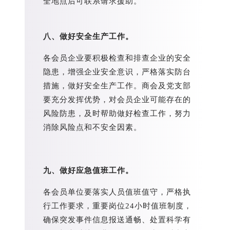
全地点后可联系请求援助。
八、做好安全生产工作。
各会员企业要积极检查和排查企业的安全
隐患，增强企业安全意识，严格落实防台
措施，做好安全生产工作。商会及党支部
要充分发挥优势，对会员企业可能存在的
风险防患，及时帮助做好检查工作，努力
消除风险点和不安全因素。
九、做好应急值班工作。
各会员单位要落实人员值班值守，严格执
行工作要求，重要岗位24小时值班制度，
确保突发事件信息报送通畅、处置科学有