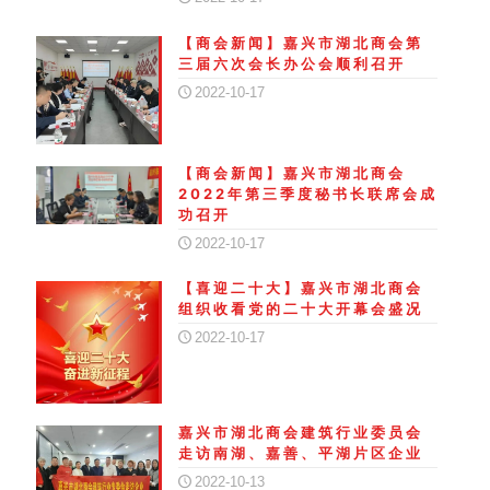
【商会新闻】嘉兴市湖北商会第
三届六次会长办公会顺利召开
2022-10-17
【商会新闻】嘉兴市湖北商会
2022年第三季度秘书长联席会成
功召开
2022-10-17
【喜迎二十大】嘉兴市湖北商会
组织收看党的二十大开幕会盛况
2022-10-17
嘉兴市湖北商会建筑行业委员会
走访南湖、嘉善、平湖片区企业
2022-10-13