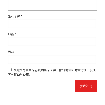
显示名称
*
邮箱
*
网站
在此浏览器中保存我的显示名称、邮箱地址和网站地址，以便
下次评论时使用。