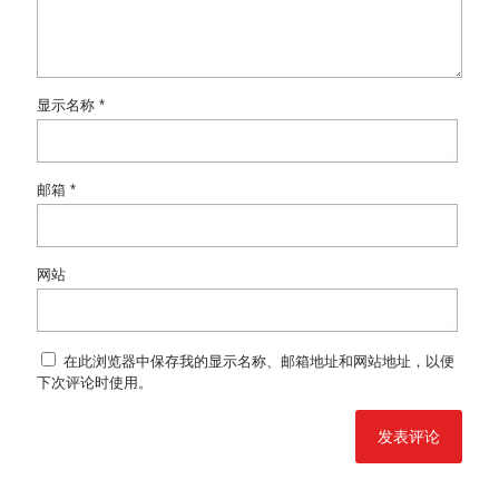
显示名称
*
邮箱
*
网站
在此浏览器中保存我的显示名称、邮箱地址和网站地址，以便
下次评论时使用。