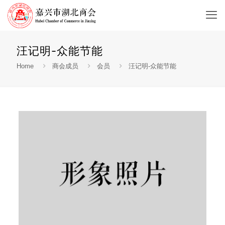
汪记明-众能节能
Home
商会成员
会员
汪记明-众能节能