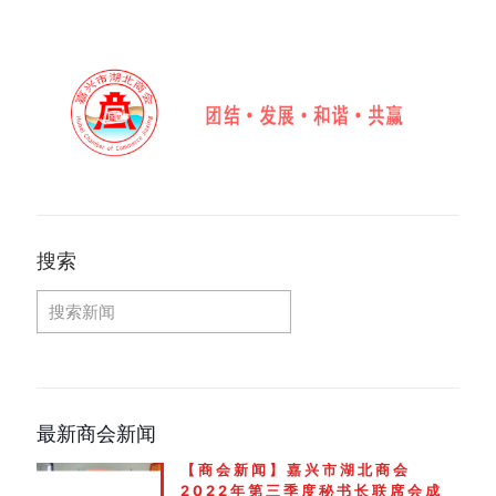
搜索
最新商会新闻
【商会新闻】嘉兴市湖北商会
2022年第三季度秘书长联席会成