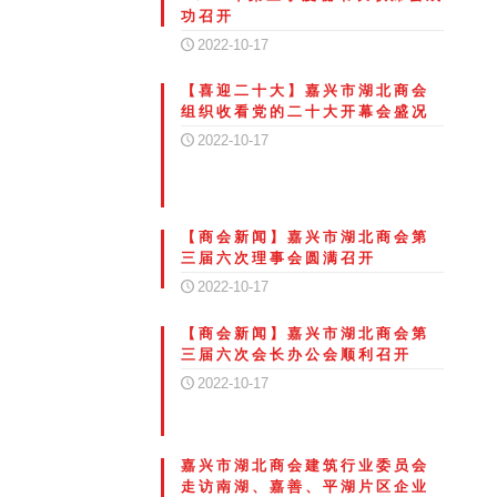
功召开
2022-10-17
【喜迎二十大】嘉兴市湖北商会
组织收看党的二十大开幕会盛况
2022-10-17
【商会新闻】嘉兴市湖北商会第
三届六次理事会圆满召开
2022-10-17
【商会新闻】嘉兴市湖北商会第
三届六次会长办公会顺利召开
2022-10-17
嘉兴市湖北商会建筑行业委员会
走访南湖、嘉善、平湖片区企业