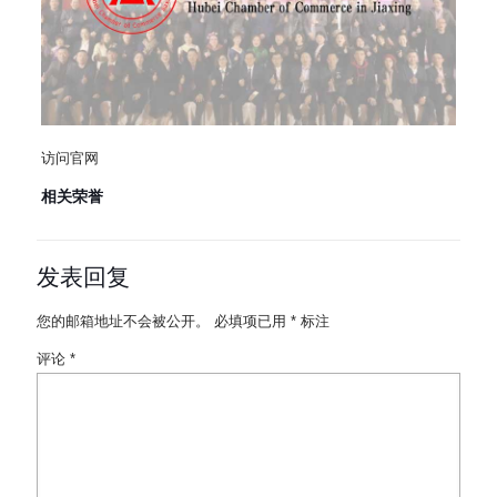
访问官网
相关荣誉
发表回复
您的邮箱地址不会被公开。
必填项已用
*
标注
评论
*