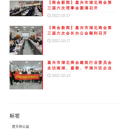
【商会新闻】嘉兴市湖北商会第
三届六次理事会圆满召开
2022-10-17
【商会新闻】嘉兴市湖北商会第
三届六次会长办公会顺利召开
2022-10-17
嘉兴市湖北商会建筑行业委员会
走访南湖、嘉善、平湖片区企业
2022-10-13
标签
楚天和公益