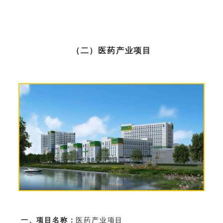
（二）医药产业项目
一、项目名称：
医药产业项目