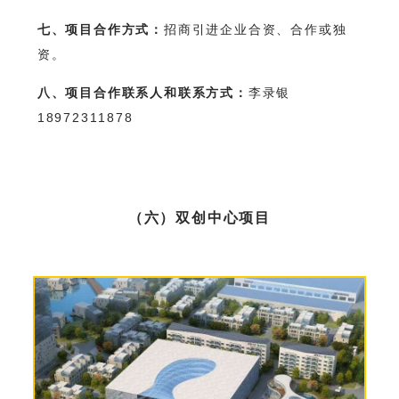
七、项目合作方式：
招商引进企业合资、合作或独
资。
八、项目合作联系人和联系方式：
李录银
18972311878
（六）双创中心项目