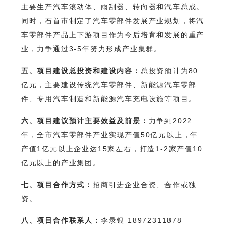
主要生产汽车滚动体、雨刮器、转向器和汽车总成。
同时，石首市制定了汽车零部件发展产业规划，将汽
车零部件产品上下游项目作为今后培育和发展的重产
业，力争通过3-5年努力形成产业集群。
五、项目建设总投资和建设内容：
总投资预计为80
亿元，主要建设传统汽车零部件、新能源汽车零部
件、专用汽车制造和新能源汽车充电设施等项目。
六、项目建议预计主要效益及前景：
力争到2022
年，全市汽车零部件产业实现产值50亿元以上，年
产值1亿元以上企业达15家左右，打造1-2家产值10
亿元以上的产业集团。
七、项目合作方式：
招商引进企业合资、合作或独
资。
八、项目合作联系人：
李录银 18972311878