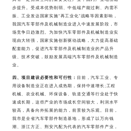
步提升。受成本优势削弱、中低端产能过剩、内需不
振、工业发达国家实施“再工业化”战略等因素影响，
我国汽车零部件及机械制造业进入中速发展阶段，市
场竞争日趋激烈。为加快汽车零部件及机械制造业实
现由大转强，国家实施创新驱动战略，大力提高基础
配套能力，促进汽车零部件及机械制造业的产品升
级、技术突破，鼓励发展高端汽车零部件及机械制造
业。
四、项目建设必要性和可行性：
目前，汽车工业、专
用设备制造业正在进入成热期，保持中速增长;工程
机械、农业机械、环保设备、轨道交通等行业处于快
速成长期，这些产业的市场成长空间较大，利润水平
较高，具备向外拓展的能力，前景较为乐观。目前，
我市是全省汽车零部件制造基地，形成了以万向钱
潮、浙江方正、荆安汽配为代表的汽车零部件产业，