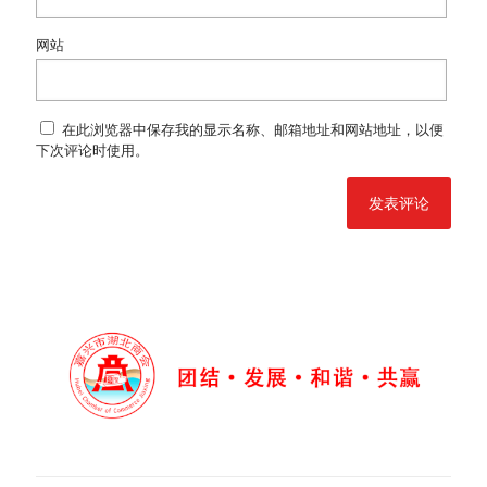
网站
在此浏览器中保存我的显示名称、邮箱地址和网站地址，以便
下次评论时使用。