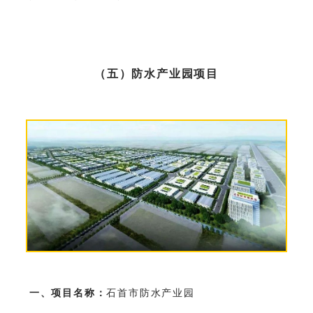
（五）防水产业园项目
一、项目名称：
石首市防水产业园