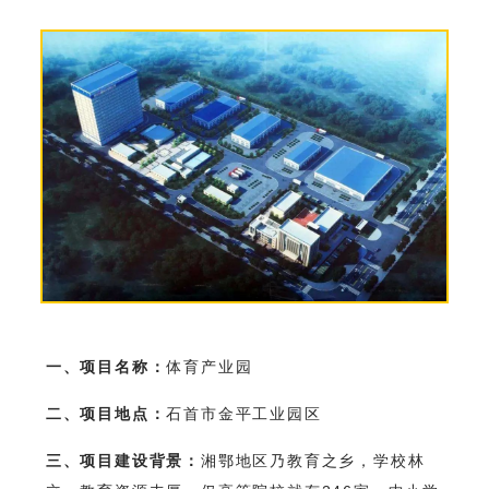
一、项目名称：
体育产业园
二、项目地点：
石首市金平工业园区
三、项目建设背景：
湘鄂地区乃教育之乡，学校林