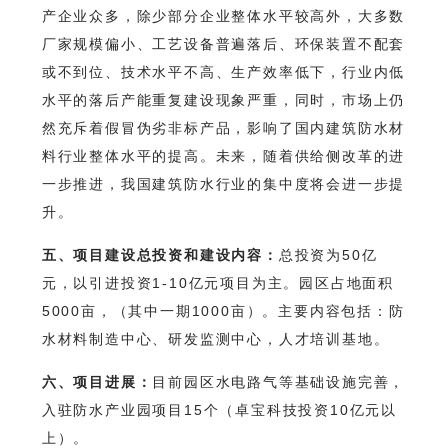
产企业众多，除少部分企业整体水平较高外，大多数
厂家规模偏小、工艺设备普遍落后、环保装置不配套
或不到位、技术水平不高、生产效率低下，行业内低
水平的落后产能重复建设现象严重，同时，市场上仍
然充斥着假冒伪劣非标产品，影响了国内建筑防水材
料行业整体水平的提高。未来，随着供给侧改革的进
一步推进，我国建筑防水行业的集中度将会进一步提
升。
五、项目建设总投资和建设内容：
总投资为50亿
元，以引进投资1-10亿元项目为主。园区占地面积
5000亩，（其中一期1000亩）。主要内容包括：防
水材料制造中心、研发监测中心，人才培训基地。
六、项目进展：
目前园区水电路气等基础设施完善，
入驻防水产业园项目15个（卓宝科技投资10亿元以
上）。