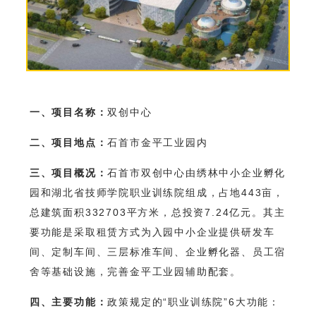
一、项目名称：
双创中心
二、项目地点：
石首市金平工业园内
三、项目概况：
石首市双创中心由绣林中小企业孵化
园和湖北省技师学院职业训练院组成，占地443亩，
总建筑面积332703平方米，总投资7.24亿元。其主
要功能是采取租赁方式为入园中小企业提供研发车
间、定制车间、三层标准车间、企业孵化器、员工宿
舍等基础设施，完善金平工业园辅助配套。
四、主要功能：
政策规定的“职业训练院”6大功能：