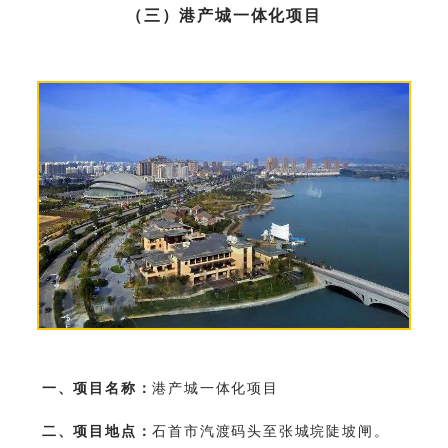
（三）港产城一体化项目
一、项目名称：
港产城一体化项目
二、项目地点：
石首市汽渡码头至张城垸陡坡闸。