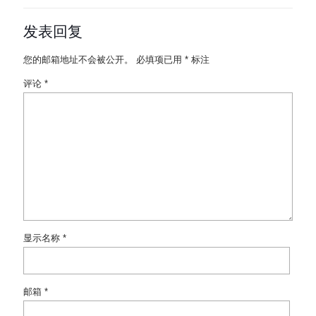
发表回复
您的邮箱地址不会被公开。
必填项已用
*
标注
评论
*
显示名称
*
邮箱
*