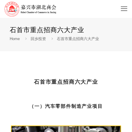
石首市重点招商六大产业
Home
回乡投资
石首市重点招商六大产业
石首市重点招商六大产业
（一）汽车零部件制造产业项目