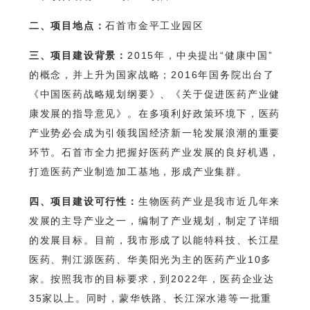
二、项目地点：
石首市金平工业园区
三、项目建设背景：
2015年，中央提出“健康中国”
的概念，并上升为国家战略；2016年国务院出台了
《中国医药战略规划纲要》、《关于促进医药产业健
康发展的指导意见》。在多项利好政策环境下，医药
产业势必会成为引领我国经济新一轮发展浪潮的重要
环节。石首市全力把握好医药产业发展的良好机遇，
打造医药产业制造加工基地，形成产业集群。
四、项目建设可行性：
生物医药产业是我市近几年来
发展的主导产业之一，编制了产业规划，制定了详细
的发展目标。目前，我市形成了以能特科技、长江星
医药、荆江源医药、华美阳光为主的医药产业10多
家。按照我市的目标要求，到2022年，医药企业达
35家以上。同时，蒙华铁路、长江深水港等一批重