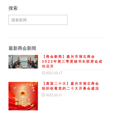
搜索
最新商会新闻
【商会新闻】嘉兴市湖北商会
2022年第三季度秘书长联席会成
功召开
2022-10-17
【喜迎二十大】嘉兴市湖北商会
组织收看党的二十大开幕会盛况
2022-10-17