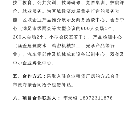
技工教育、公共实训、技师研修、竞赛集训、技能评
价、就业服务。为区域经济发展量身打造的服务功
能：区域企业产品推介展示及商务洽谈中心、会务中
心（满足市级两会等大型会议的600人会场1个、
200人会场2个、小型会议室若干）、产品检测中心
（涵盖建筑防水、精密机械加工、光学产品等行
业）、汽车零部件及机械成套设备试制中心、双创及
中小企业孵化中心。
五、合作方式：
采取入驻企业租赁厂房的方式合作，
市政府按合同给予租赁补贴。
六、项目合作联系人：
李录银 18972311878