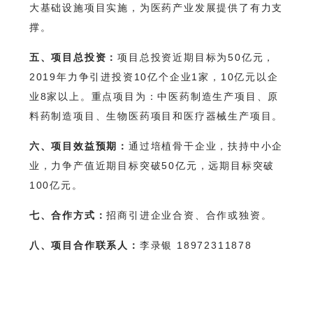
大基础设施项目实施，为医药产业发展提供了有力支
撑。
五、项目总投资：
项目总投资近期目标为50亿元，
2019年力争引进投资10亿个企业1家，10亿元以企
业8家以上。重点项目为：中医药制造生产项目、原
料药制造项目、生物医药项目和医疗器械生产项目。
六、项目效益预期：
通过培植骨干企业，扶持中小企
业，力争产值近期目标突破50亿元，远期目标突破
100亿元。
七、合作方式：
招商引进企业合资、合作或独资。
八、项目合作联系人：
李录银 18972311878