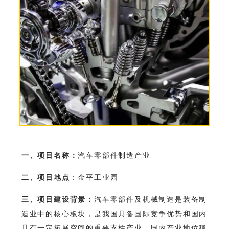
一、项目名称：
汽车零部件制造产业
二、项目地点
：金平工业园
三、项目建设背景：
汽车零部件及机械制造是装备制
造业中的核心板块，是我国具备国际竞争优势和国内
具有一定拓展空间的重要支柱产业，国内产业地位稳