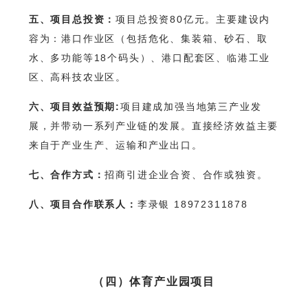
五、项目总投资：
项目总投资80亿元。主要建设内
容为：港口作业区（包括危化、集装箱、砂石、取
水、多功能等18个码头）、港口配套区、临港工业
区、高科技农业区。
六、项目效益预期:
项目建成加强当地第三产业发
展，并带动一系列产业链的发展。直接经济效益主要
来自于产业生产、运输和产业出口。
七、合作方式：
招商引进企业合资、合作或独资。
八、项目合作联系人：
李录银 18972311878
（四）体育产业园项目