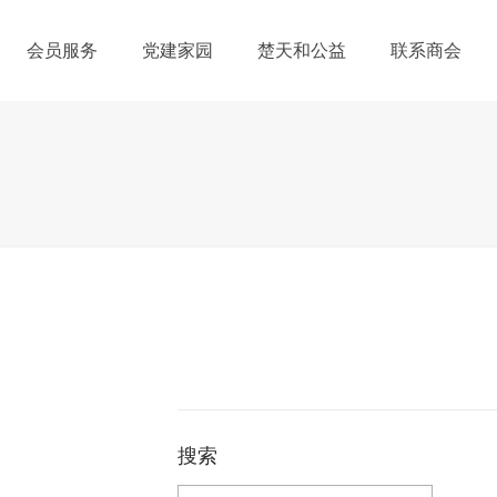
会员服务
党建家园
楚天和公益
联系商会
搜索