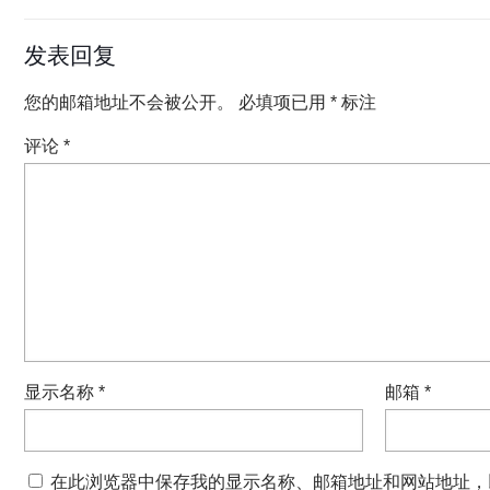
发表回复
您的邮箱地址不会被公开。
必填项已用
*
标注
评论
*
显示名称
*
邮箱
*
在此浏览器中保存我的显示名称、邮箱地址和网站地址，