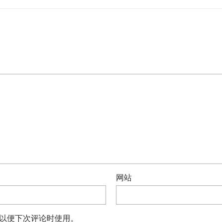
网站
以便下次评论时使用。