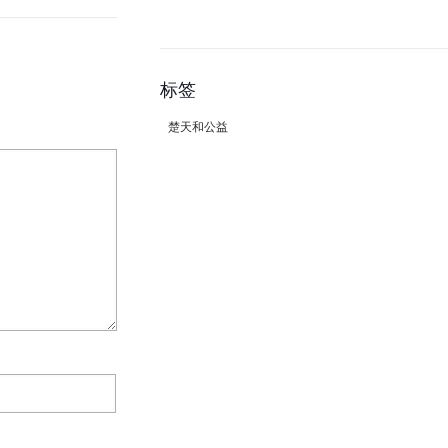
标签
楚天和公益