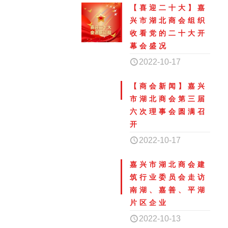
【喜迎二十大】嘉
兴市湖北商会组织
收看党的二十大开
幕会盛况
2022-10-17
【商会新闻】嘉兴
市湖北商会第三届
六次理事会圆满召
开
2022-10-17
嘉兴市湖北商会建
筑行业委员会走访
南湖、嘉善、平湖
片区企业
2022-10-13