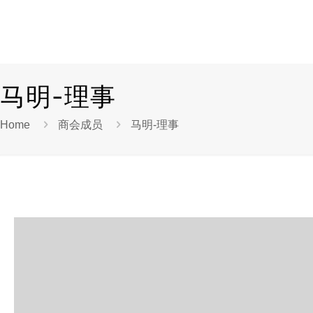
马明-理事
Home
商会成员
马明-理事