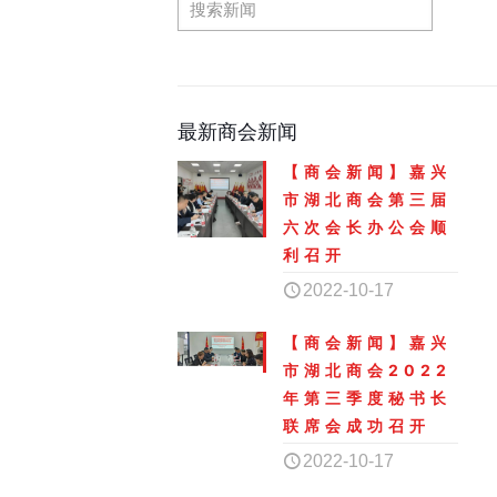
最新商会新闻
【商会新闻】嘉兴
市湖北商会第三届
六次会长办公会顺
利召开
2022-10-17
【商会新闻】嘉兴
市湖北商会2022
年第三季度秘书长
联席会成功召开
2022-10-17