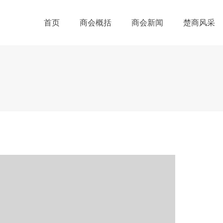
首页
商会概括
商会新闻
楚商风采