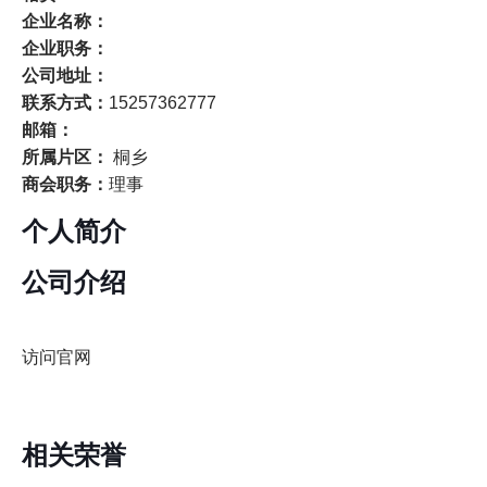
企业名称：
企业职务：
公司地址：
联系方式：
15257362777
邮箱：
所属片区：
桐乡
商会职务：
理事
个人简介
公司介绍
访问官网
相关荣誉